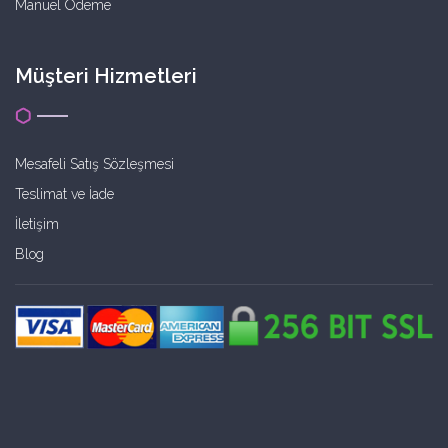
Manuel Ödeme
Müşteri Hizmetleri
Mesafeli Satış Sözleşmesi
Teslimat ve İade
İletişim
Blog