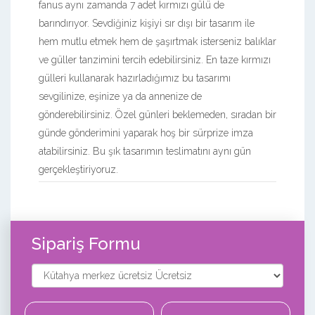
fanus aynı zamanda 7 adet kırmızı gülü de
barındırıyor. Sevdiğiniz kişiyi sır dışı bir tasarım ile
hem mutlu etmek hem de şaşırtmak isterseniz balıklar
ve güller tanzimini tercih edebilirsiniz. En taze kırmızı
gülleri kullanarak hazırladığımız bu tasarımı
sevgilinize, eşinize ya da annenize de
gönderebilirsiniz. Özel günleri beklemeden, sıradan bir
günde gönderimini yaparak hoş bir sürprize imza
atabilirsiniz. Bu şık tasarımın teslimatını aynı gün
gerçekleştiriyoruz.
Sipariş Formu