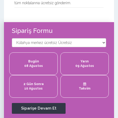
tüm noktalarına ücretsiz gönderim.
Sipariş Formu
Bugün
Yarın
08 Ağustos
09 Ağustos
2 Gün Sonra
10 Ağustos
Takvim