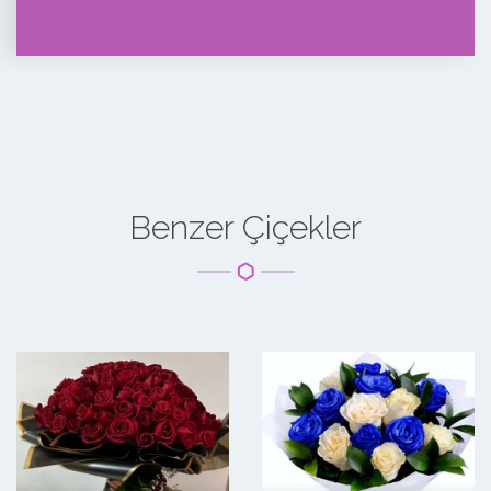
Benzer Çiçekler