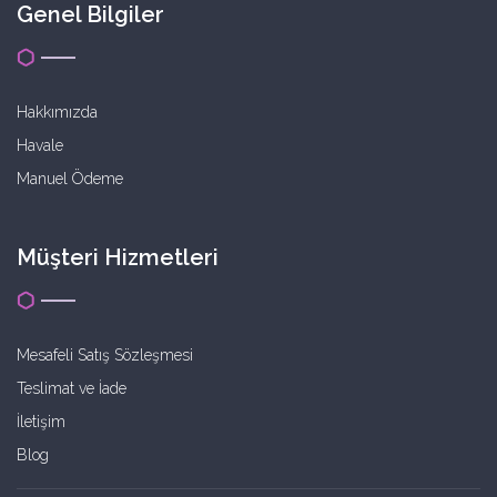
Genel Bilgiler
Hakkımızda
Havale
Manuel Ödeme
Müşteri Hizmetleri
Mesafeli Satış Sözleşmesi
Teslimat ve İade
İletişim
Blog