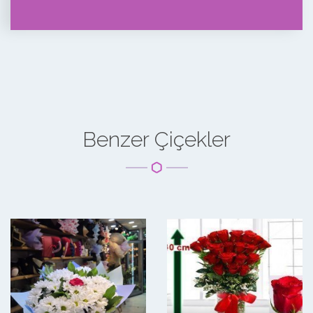
Benzer Çiçekler