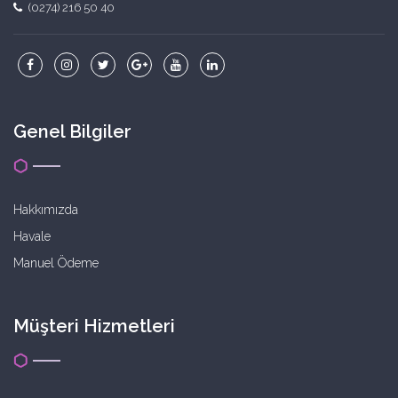
(0274) 216 50 40
Genel Bilgiler
Hakkımızda
Havale
Manuel Ödeme
Müşteri Hizmetleri