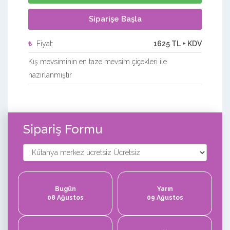
Siparişe Başla
Fiyat:
1625 TL + KDV
Kış mevsiminin en taze mevsim çiçekleri ile
hazırlanmıştır
Sipariş Formu
Bugün
Yarın
08 Ağustos
09 Ağustos