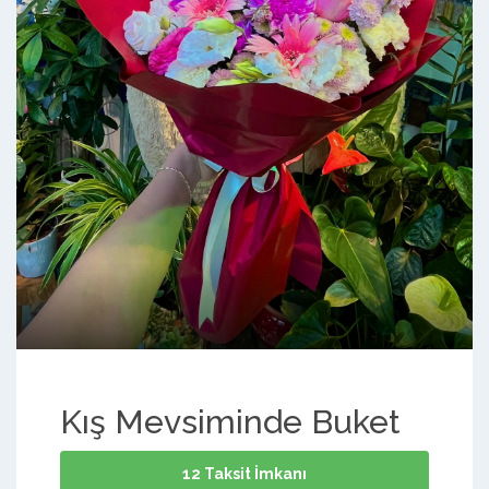
Kış Mevsiminde Buket
12 Taksit İmkanı