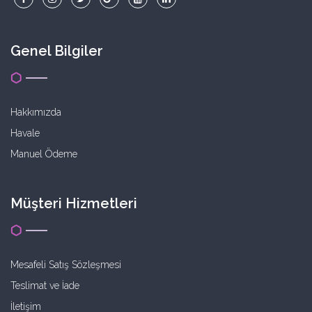
Genel Bilgiler
Hakkımızda
Havale
Manuel Ödeme
Müşteri Hizmetleri
Mesafeli Satış Sözleşmesi
Teslimat ve İade
İletişim