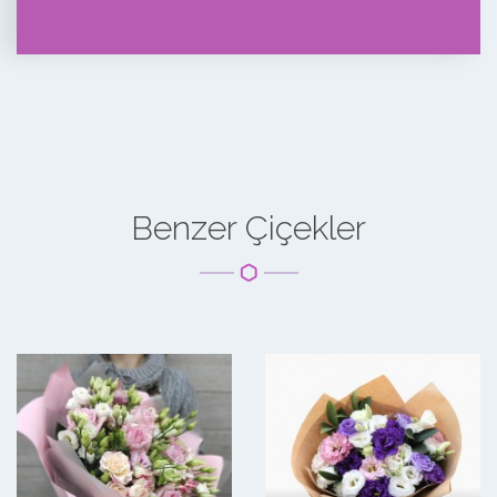
Benzer Çiçekler