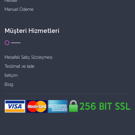
Havale
Manuel Ödeme
Müşteri Hizmetleri
Mesafeli Satış Sözleşmesi
Teslimat ve İade
İletişim
Blog