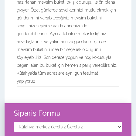
hazırlanan mevsim buketi 05 şık duruşu ile ön plana
çıkıyor. Özel günlerde sevdiklerinizi mutlu etmek için
gönderimini yapabileceğiniz mevsim buketini
sevgilinize, eşinize ya da annenize de
gönderebilirsiniz. Ayrıca tebrik etmek istediğiniz
arkadaşlarınız ve yakınlarınıza gönderim için de
mevsim buketinin idea bir seçenek olduğunu
söyleyebiliriz. Son derece yoğun ve hoş kokusuyla
beğeni alan bu buket için hemen sipariş verebilirsiniz.
Kütahya’da tüm adreslere aynı gün teslimat
yapıyoruz.
Sipariş Formu