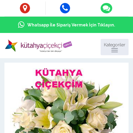
Whatsapp İle Sipariş Vermek İçin Tıklayın.
Kategoriler