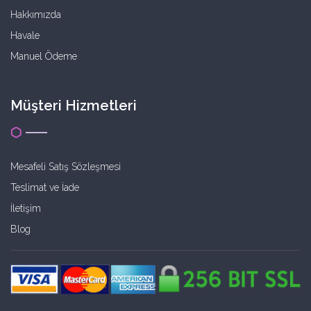
Hakkımızda
Havale
Manuel Ödeme
Müşteri Hizmetleri
Mesafeli Satış Sözleşmesi
Teslimat ve İade
İletişim
Blog