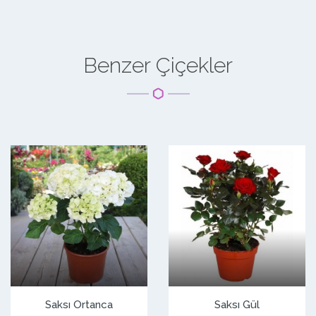
Benzer Çiçekler
Saksı Ortanca
Saksı Gül