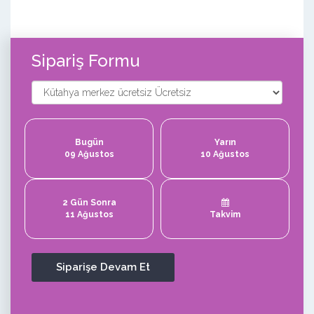
Sipariş Formu
Bugün
Yarın
09 Ağustos
10 Ağustos
2 Gün Sonra
11 Ağustos
Takvim