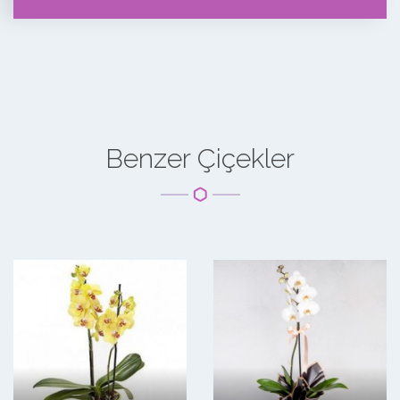
Benzer Çiçekler