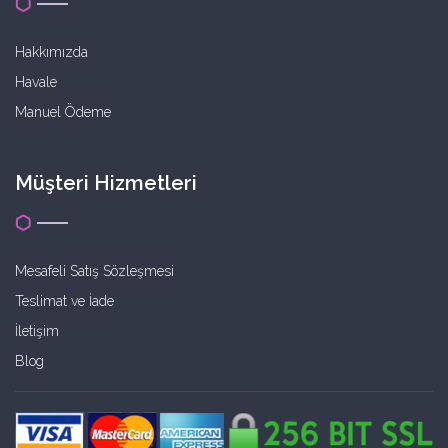
Hakkımızda
Havale
Manuel Ödeme
Müşteri Hizmetleri
Mesafeli Satış Sözleşmesi
Teslimat ve İade
İletişim
Blog