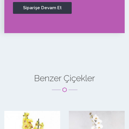
Benzer Çiçekler