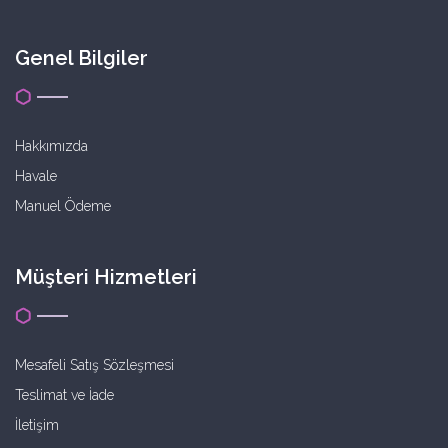
Genel Bilgiler
Hakkımızda
Havale
Manuel Ödeme
Müşteri Hizmetleri
Mesafeli Satış Sözleşmesi
Teslimat ve İade
İletişim