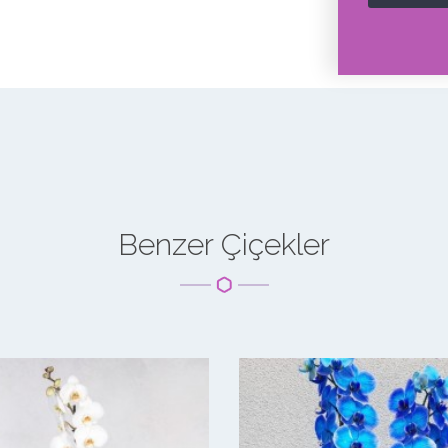
Benzer Çiçekler