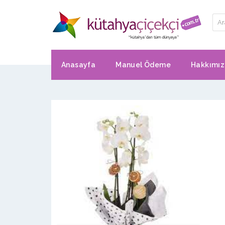
Anasayfa
Manuel Ödeme
Hakkımı