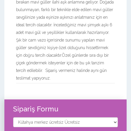
bırakan mavi güller ilahi aşk anlamına geliyor. Doğada
bulunmayan, farklı bir teknikle elde edilen mavi güller
sevgilinize yada eşinize aşkınızı anlatmanız için en
ideal tercih olacaktır. İncelediğiniz mavi şimşek aşkı 6
adet mavi gül ve yeşillikler kullanılarak hazırlanıyor.
Şık bir cam vazo içerisinde sunumu yapılan mavi
güller sevdiğiniz kişiye özel olduğunu hissettirmek
için doğru tercih olacaktır.Özel günlerde sıra dışı bir
çiçek göndermek isteyenler için de bu şık tanzim
tercih edilebilir. Sipariş vermeniz halinde aynı gün
teslimat yapıyoruz.
Sipariş Formu