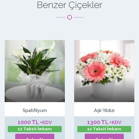
Benzer Çiçekler
Spatifilyum
Aşk Yıldızı
1000 TL
1300 TL
+KDV
+KDV
12 Taksit İmkanı
12 Taksit İmkanı