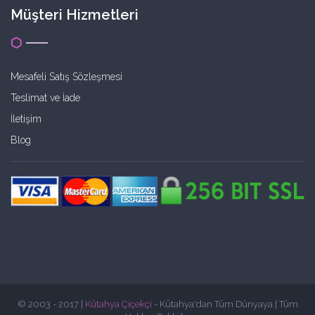
Müşteri Hizmetleri
Mesafeli Satış Sözleşmesi
Teslimat ve İade
İletişim
Blog
© 2003 - 2017 |
Kütahya Çiçekçi
- Kütahya'dan Tüm Dünyaya | Tüm