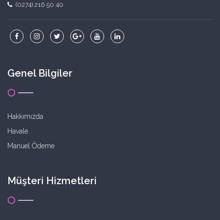
(0274) 216 50 40
Genel Bilgiler
Hakkımızda
Havale
Manuel Ödeme
Müşteri Hizmetleri