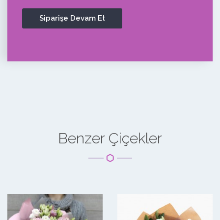
Benzer Çiçekler