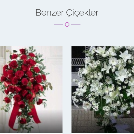
Benzer Çiçekler