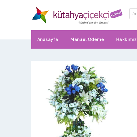
Anasayfa
Manuel Ödeme
Hakkımı