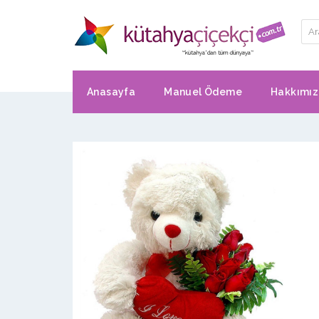
Anasayfa
Manuel Ödeme
Hakkımı