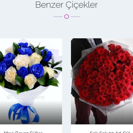
Benzer Çiçekler