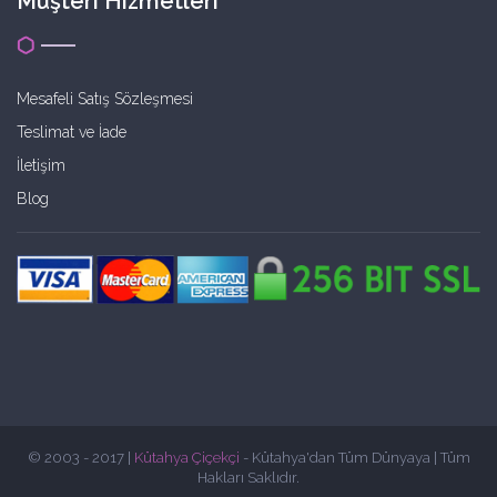
Müşteri Hizmetleri
Mesafeli Satış Sözleşmesi
Teslimat ve İade
İletişim
Blog
© 2003 - 2017 |
Kütahya Çiçekçi
- Kütahya'dan Tüm Dünyaya | Tüm
Hakları Saklıdır.