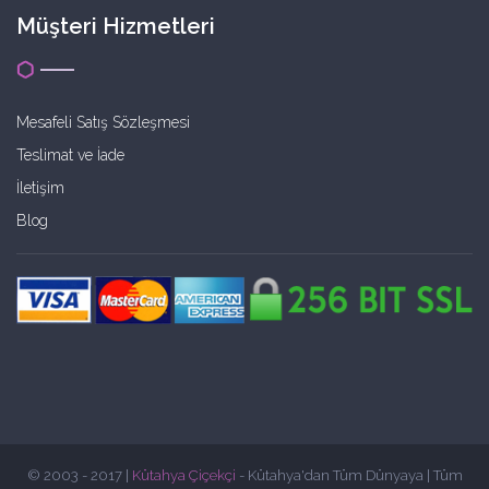
Müşteri Hizmetleri
Mesafeli Satış Sözleşmesi
Teslimat ve İade
İletişim
Blog
© 2003 - 2017 |
Kütahya Çiçekçi
- Kütahya'dan Tüm Dünyaya | Tüm