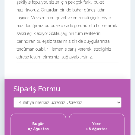
şekliyle topluyor, sizler için pek çok farklı buket
hazırlıyoruz. Onlardan biri de bahar güneşi adını
taşıyor. Mevsimin en güzel ve en renkli çiçekleriyle
hazırladığımız bu bukete sade görünümlü bir seramik
saksı eşlik ediyor.Gökkuşağının tüm renklerini
barındıran bu eşsiz tasarım sizin de duygularınıza
tercüman olabilir. Hemen sipariş vererek istediğiniz
adrese teslim etmemizi sağlayabilirsiniz.
Sipariş Formu
Bugün
Yarın
07 Ağustos
08 Ağustos