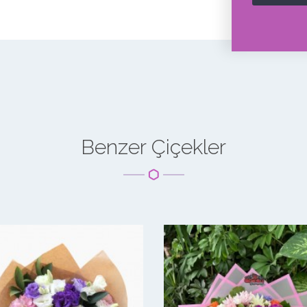
Benzer Çiçekler