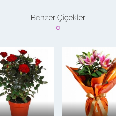
Benzer Çiçekler