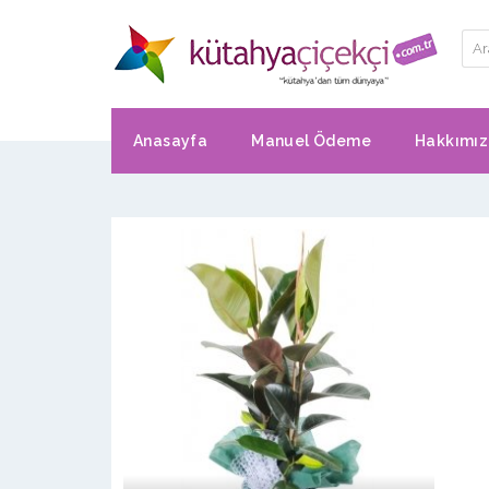
Anasayfa
Manuel Ödeme
Hakkımı