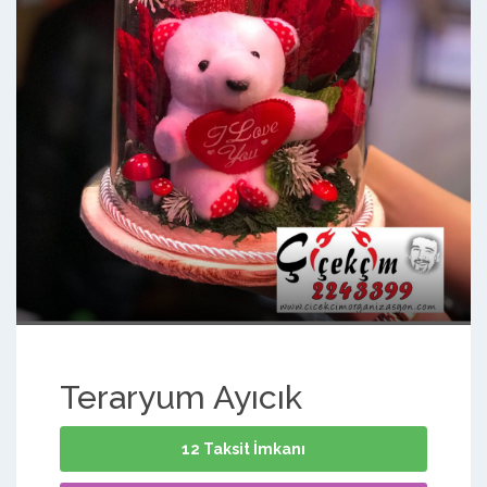
Teraryum Ayıcık
12 Taksit İmkanı