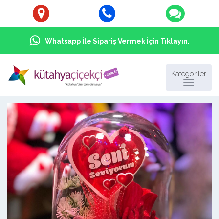
Whatsapp İle Sipariş Vermek İçin Tıklayın.
Kategoriler